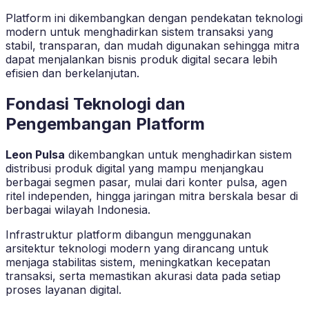
Platform ini dikembangkan dengan pendekatan teknologi
modern untuk menghadirkan sistem transaksi yang
stabil, transparan, dan mudah digunakan sehingga mitra
dapat menjalankan bisnis produk digital secara lebih
efisien dan berkelanjutan.
Fondasi Teknologi dan
Pengembangan Platform
Leon Pulsa
dikembangkan untuk menghadirkan sistem
distribusi produk digital yang mampu menjangkau
berbagai segmen pasar, mulai dari konter pulsa, agen
ritel independen, hingga jaringan mitra berskala besar di
berbagai wilayah Indonesia.
Infrastruktur platform dibangun menggunakan
arsitektur teknologi modern yang dirancang untuk
menjaga stabilitas sistem, meningkatkan kecepatan
transaksi, serta memastikan akurasi data pada setiap
proses layanan digital.