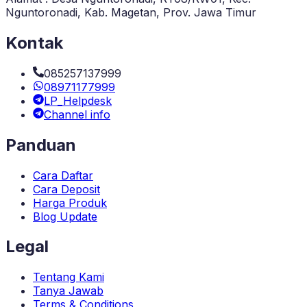
Nguntoronadi, Kab. Magetan, Prov. Jawa Timur
Kontak
085257137999
08971177999
LP_Helpdesk
Channel info
Panduan
Cara Daftar
Cara Deposit
Harga Produk
Blog Update
Legal
Tentang Kami
Tanya Jawab
Terms & Conditions